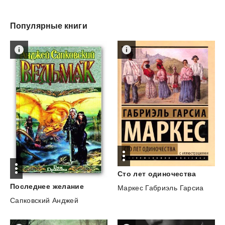
Популярные книги
Сто
лет
одиночества
Последнее
желание
Маркес Габриэль Гарсиа
Сапковский Анджей