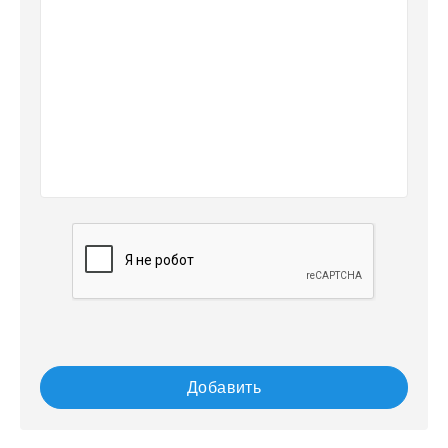
Добавить