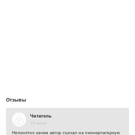
Отзывы
Читатель
16 июня
Непонятно зачем автор съехал на пионерлагерную