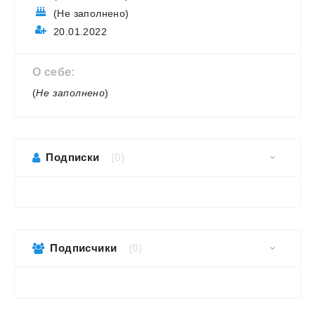
(Не заполнено)
20.01.2022
О себе:
(
Не заполнено
)
Подписки
(0)
Подписчики
(0)