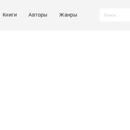
Книги
Авторы
Жанры