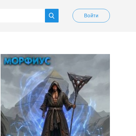
Войти