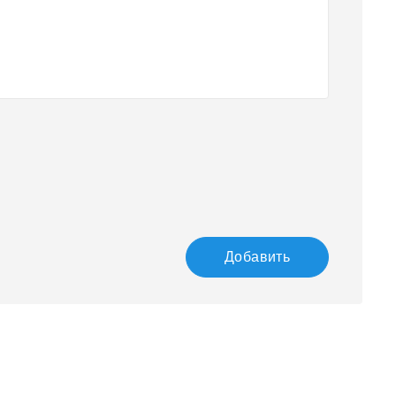
Добавить