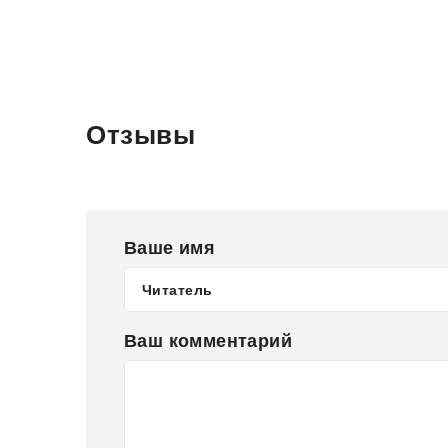
Отзывы
Ваше имя
Ваш комментарий