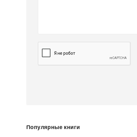
Популярные книги