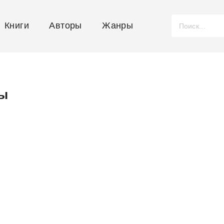
Книги
Авторы
Жанры
вы