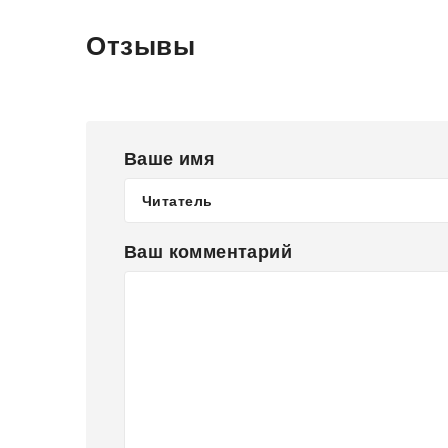
Отзывы
Ваше имя
Ваш комментарий