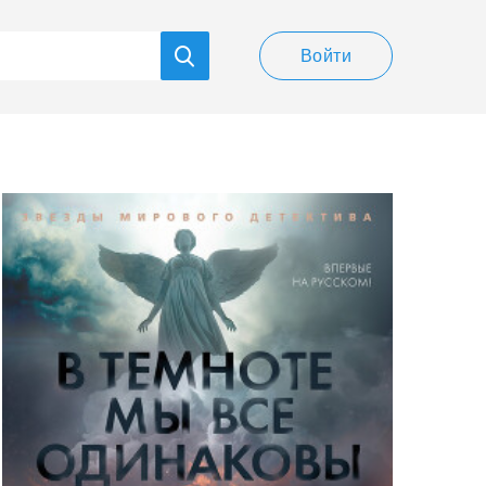
Войти