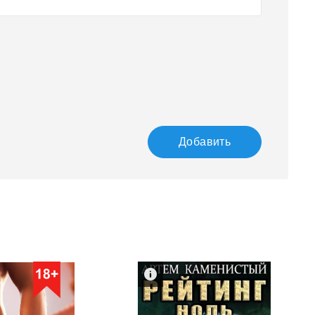
Добавить