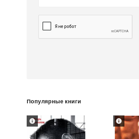
Популярные книги