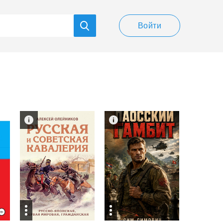
Войти