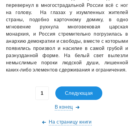
перевернул в многострадальной России всё с ног
на голову. На глазах у изумленных жителей
страны, подобно карточному домику, в одно
мгновение рухнула многовековая царская
монархия, и Россия стремительно погрузилась в
анархию демократии и свободы, вместе с которыми
появились произвол и насилие в самой грубой и
разнузданной форме. На белый свет вылезли
немыслимые пороки людской души, лишенной
каких-либо элементов сдерживания и ограничения.
Следующая
В конец
На страницу книги