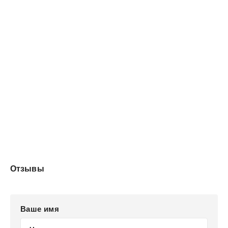
Отзывы
Ваше имя