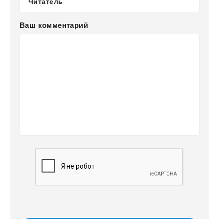
Ваш комментарий