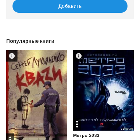
Добавить
Популярные книги
Метро
2033