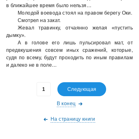
в ближайшее время было нельзя…
Молодой воевода стоял на правом берегу Оки.
Смотрел на закат.
Жевал травинку, отчаянно желая «пустить
дымку».
А в голове его лишь пульсировал мат, от
предвкушения совсем иных сражений, которые,
судя по всему, будут проходить по иным правилам
и далеко не в поле…
Следующая
В конец
На страницу книги