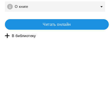
О книге
Читать онлайн
В библиотеку