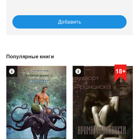
Добавить
Популярные книги