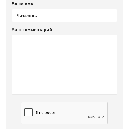
Ваше имя
Ваш комментарий