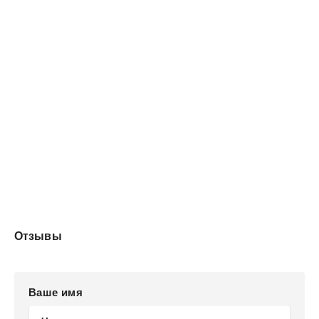
Отзывы
Ваше имя