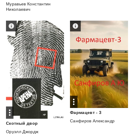
Муравьев Константин
Николаевич
Фармацевт
-
3
Санфиров Александр
Скотный
двор
Оруэлл Джордж