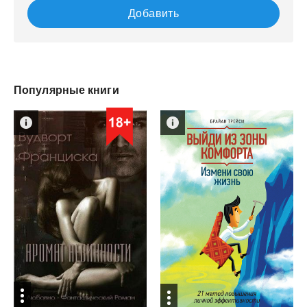
Добавить
Популярные книги