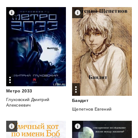
Метро
2033
Глуховский Дмитрий
Бандит
Алексеевич
Щепетнов Евгений