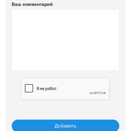
Ваш комментарий
Добавить