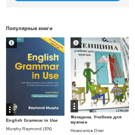
Популярные книги
Женщина. Учебник для
English
Grammar
in
Use
мужчин
Murphy Raymond (EN)
Новоселов Олег