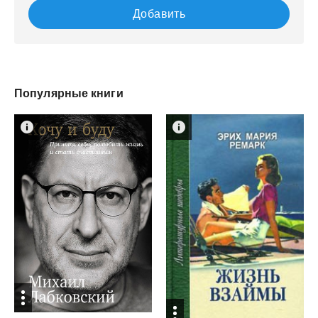
Добавить
Популярные книги