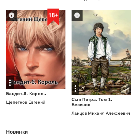
Бандит-6.
Король
Сын Петра. Том 1.
Щепетнов Евгений
Бесенок
Ланцов Михаил Алексеевич
Новинки