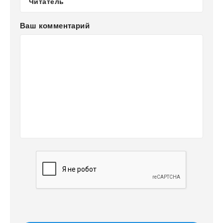
Ваш комментарий