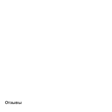
Отзывы