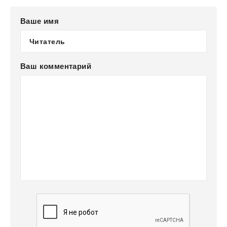
Ваше имя
Ваш комментарий