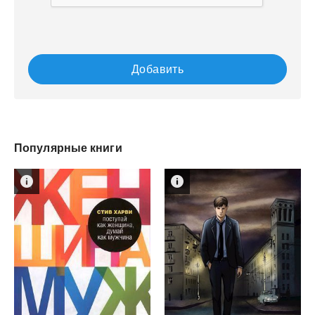
Добавить
Популярные книги