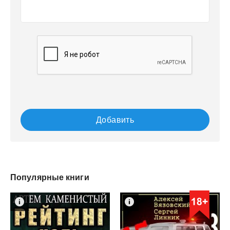
Добавить
Популярные книги