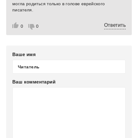
могла родиться только в голове еврейского
писателя.
Ответить
0
0
Ваше имя
Ваш комментарий