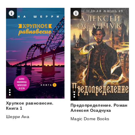
Хрупкое равновесие.
Предопределение. Роман
Книга 1
Алексея Осадчука
Шерри Ана
Magic Dome Books