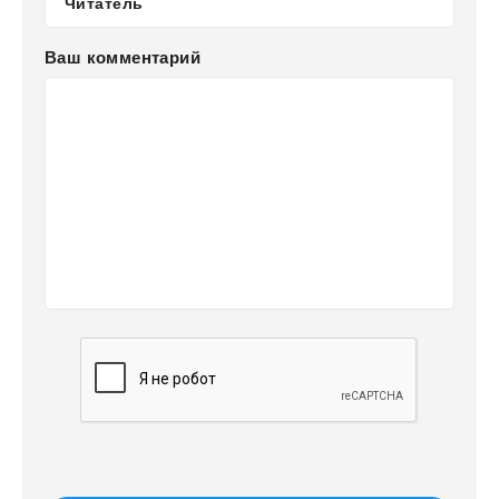
Ваш комментарий