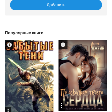
Добавить
Популярные книги