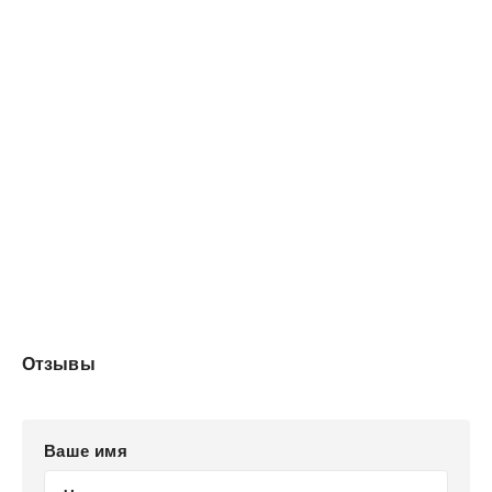
Отзывы
Ваше имя