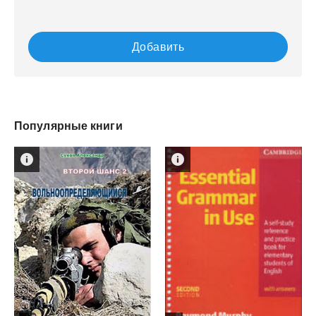
Добавить
Популярные книги