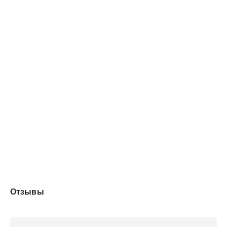
Отзывы