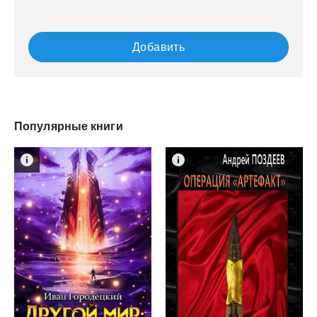
Добавить
Популярные книги