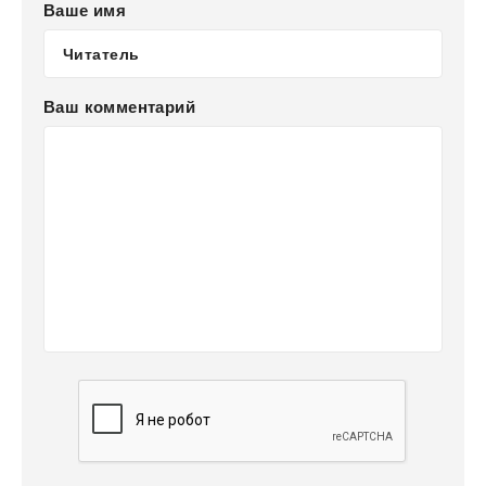
Ваше имя
Ваш комментарий