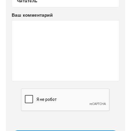
Ваш комментарий