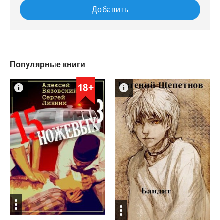
Добавить
Популярные книги