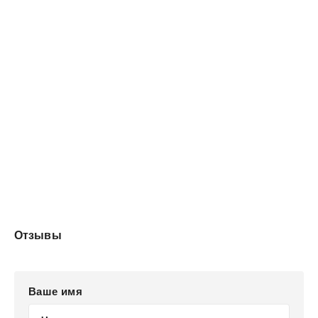
Отзывы
Ваше имя