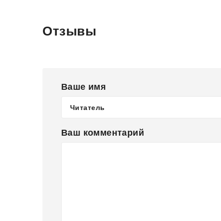
Отзывы
Ваше имя
Ваш комментарий