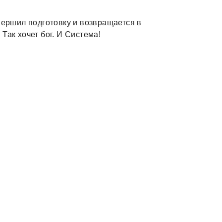
вершил подготовку и возвращается в
Так хочет бог. И Система!