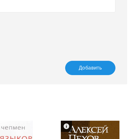
Добавить