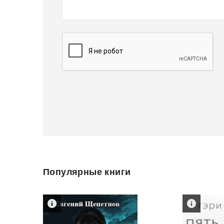
Популярные книги