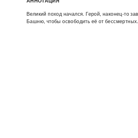
АННОТАЦИЯ
Великий поход начался. Герой, наконец-то за
Башню, чтобы освободить её от бессмертных. 