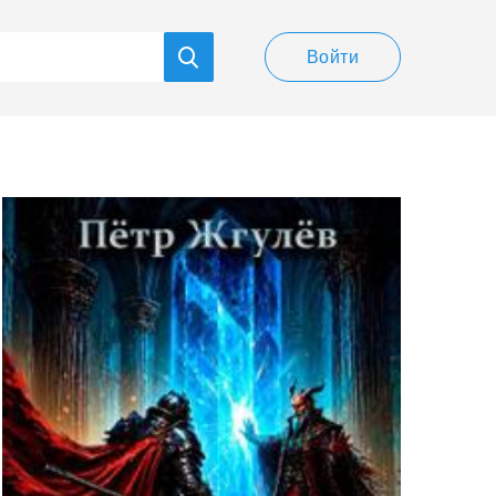
Войти