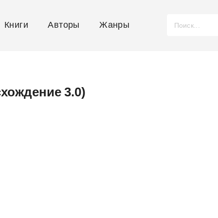
Книги
Авторы
Жанры
схождение 3.0)