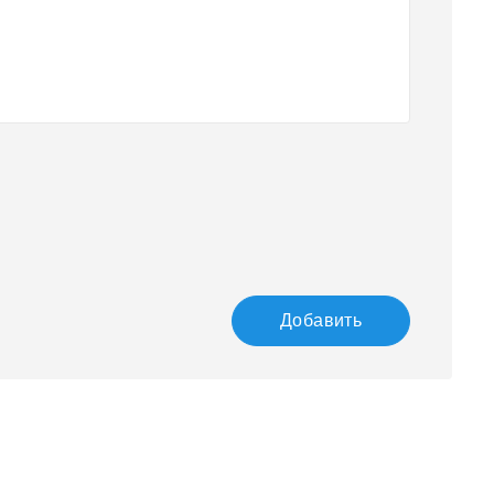
Добавить