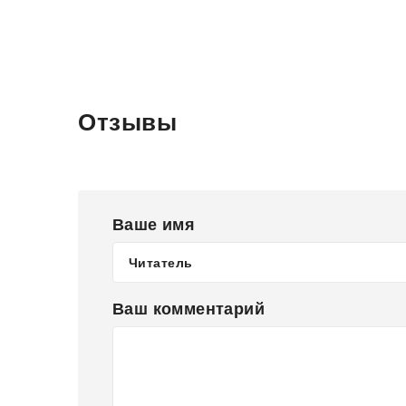
Отзывы
Ваше имя
Ваш комментарий