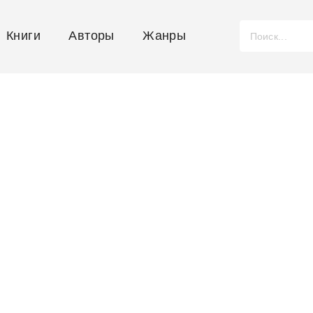
Книги
Авторы
Жанры