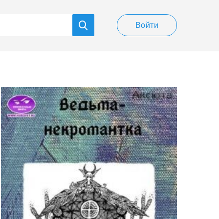
Войти