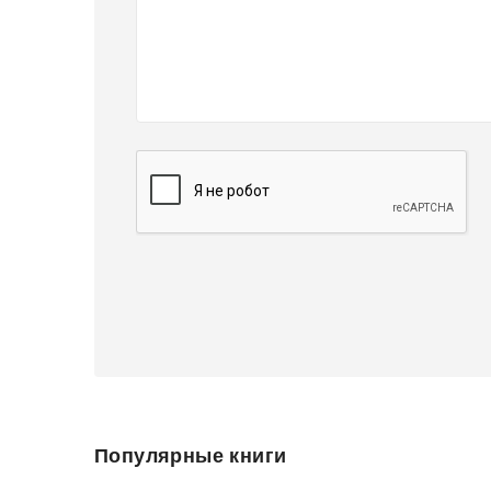
Популярные книги