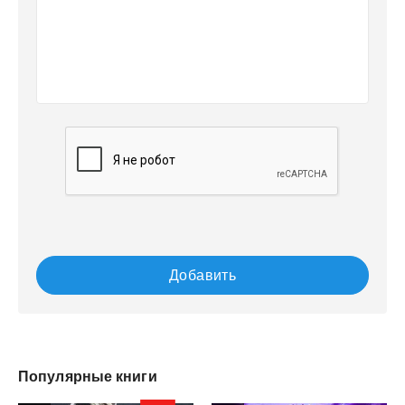
Добавить
Популярные книги