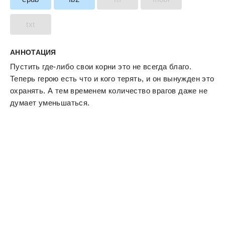
txt
АННОТАЦИЯ
Пустить где-либо свои корни это не всегда благо.
Теперь герою есть что и кого терять, и он вынужден это
охранять. А тем временем количество врагов даже не
думает уменьшаться.