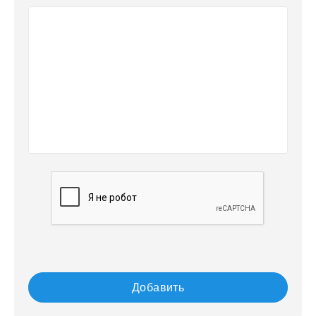
Добавить