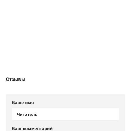
Отзывы
Ваше имя
Ваш комментарий