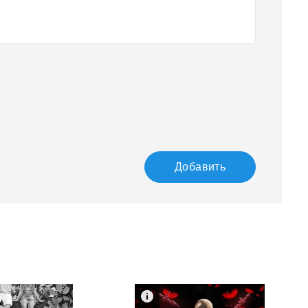
Добавить