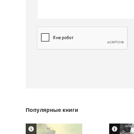
Популярные книги