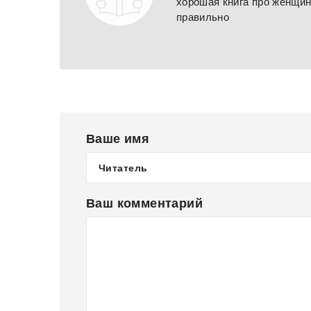
хорошая книга про женщин
правильно
Ваше имя
Ваш комментарий