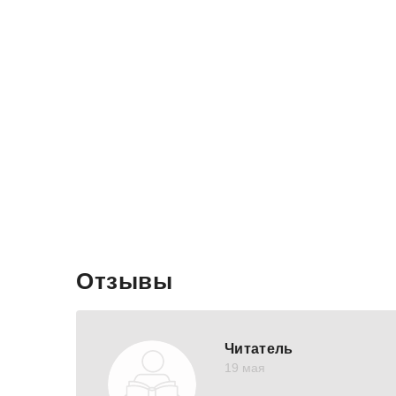
Отзывы
Читатель
19 мая