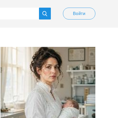
Войти