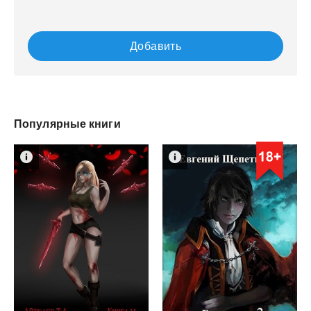
Добавить
Популярные книги