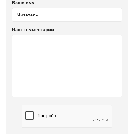
Ваше имя
Ваш комментарий