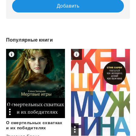
Добавить
Популярные книги
О смертельных схватках
и их победителях