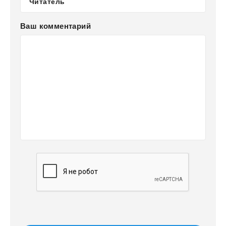
Ваш комментарий