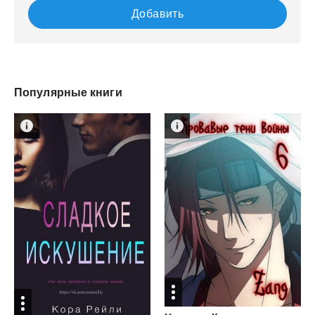
Добавить
Популярные книги