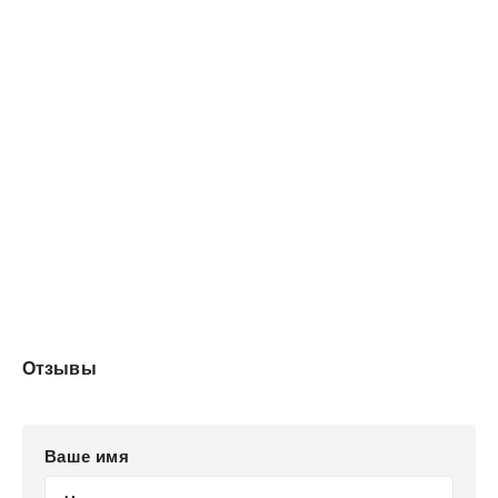
Отзывы
Ваше имя