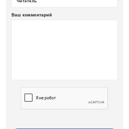
Ваш комментарий