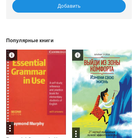
Добавить
Популярные книги