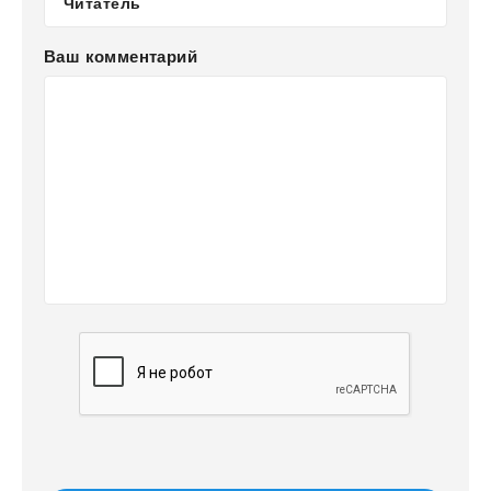
Ваш комментарий