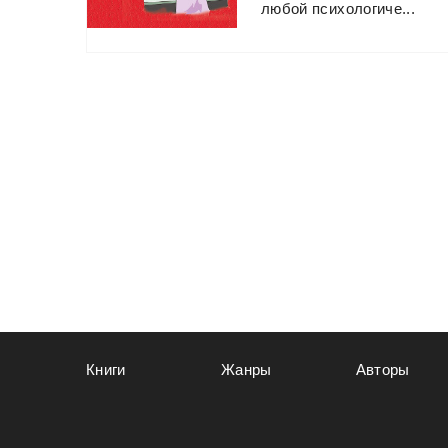
любой
психологиче...
Книги
Жанры
Авторы