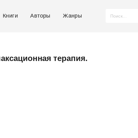
Книги
Авторы
Жанры
лаксационная терапия.