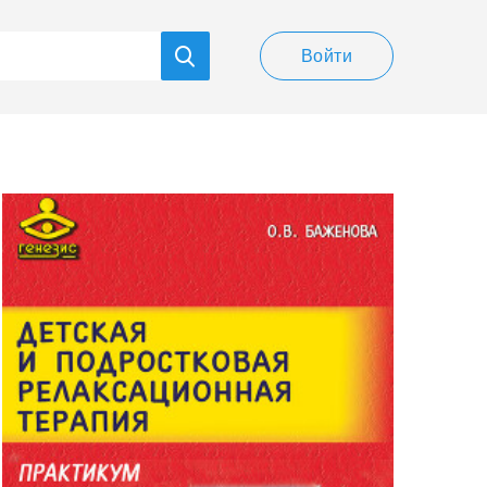
Войти