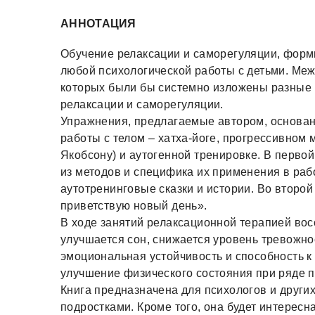
АННОТАЦИЯ
Обучение релаксации и саморегуляции, форм
любой психологической работы с детьми. Межд
которых были бы системно изложены разные 
релаксации и саморегуляции.
Упражнения, предлагаемые автором, основан
работы с телом – хатха-йоге, прогрессивном
Якобсону) и аутогенной тренировке. В первой
из методов и специфика их применения в раб
аутотренинговые сказки и истории. Во второй
приветствую новый день».
В ходе занятий релаксационной терапией вос
улучшается сон, снижается уровень тревожно
эмоциональная устойчивость и способность к
улучшение физического состояния при ряде 
Книга предназначена для психологов и други
подростками. Кроме того, она будет интересна