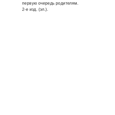
первую очередь родителям.
2-е изд. (эл.).