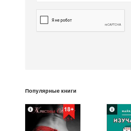
Популярные книги