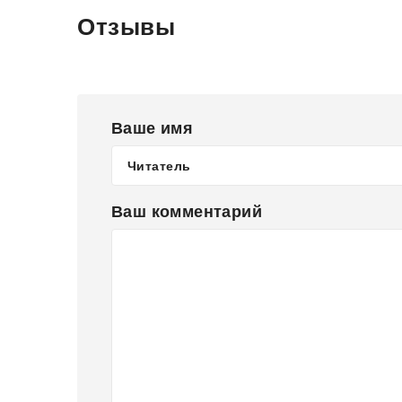
Отзывы
Ваше имя
Ваш комментарий