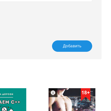
Добавить