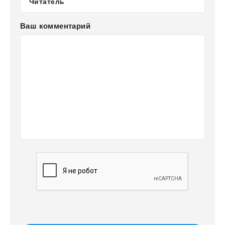
Ваш комментарий