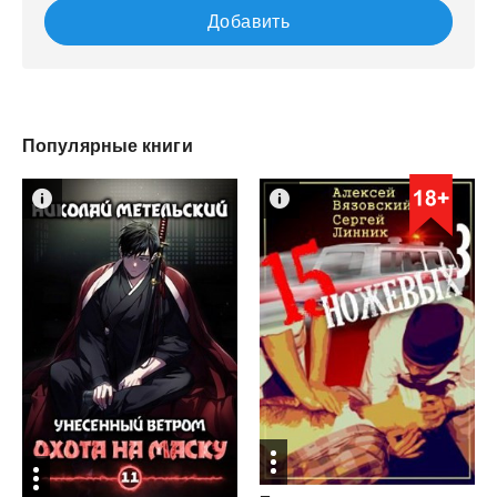
Добавить
Популярные книги