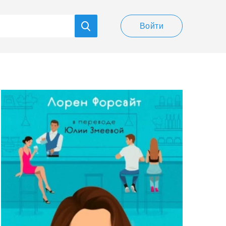
Войти