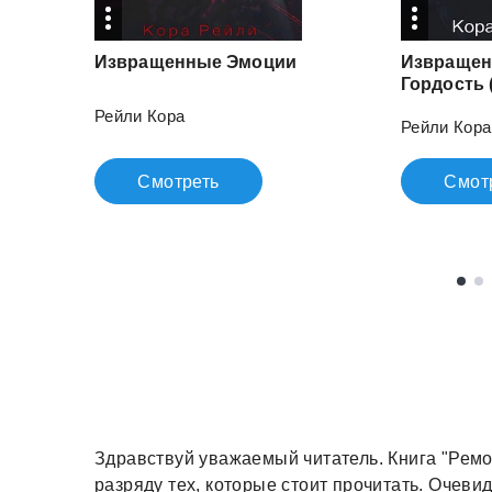
Извращенные
Эмоции
Извращен
Гордость 
Рейли Кора
Рейли Кора
Смотреть
Смот
Здравствуй уважаемый читатель. Книга "Ремо
разряду тех, которые стоит прочитать. Очевидн