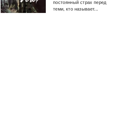
постоянный страх перед
теми, кто называет...