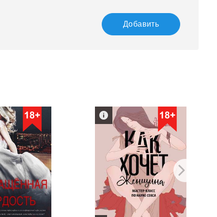
Добавить