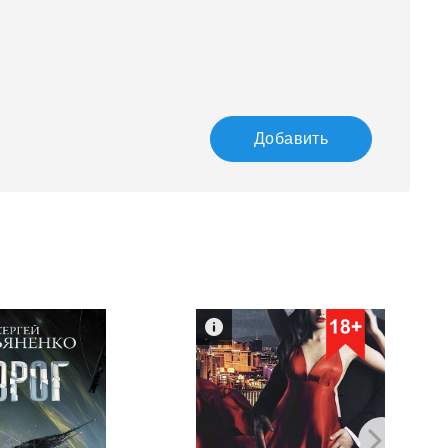
Добавить