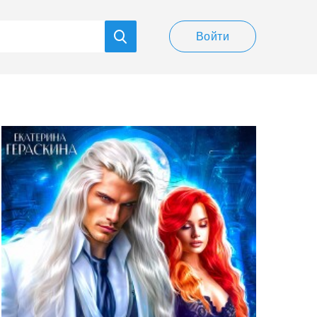
Войти