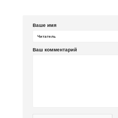
Ваше имя
Ваш комментарий