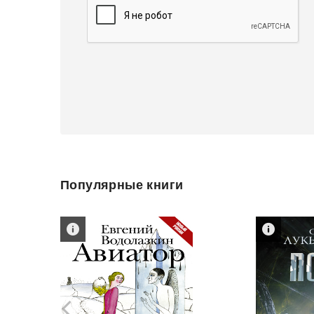
Популярные книги