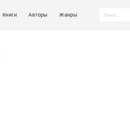
Книги
Авторы
Жанры
!