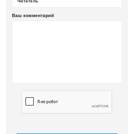
Ваш комментарий