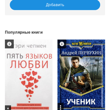
Добавить
Популярные книги