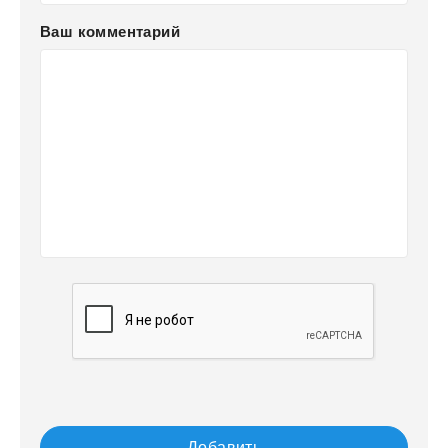
Ваш комментарий
Добавить