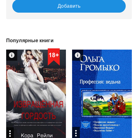
Добавить
Популярные книги