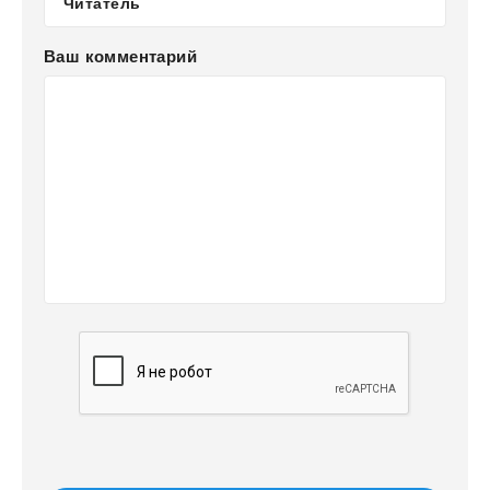
Ваш комментарий