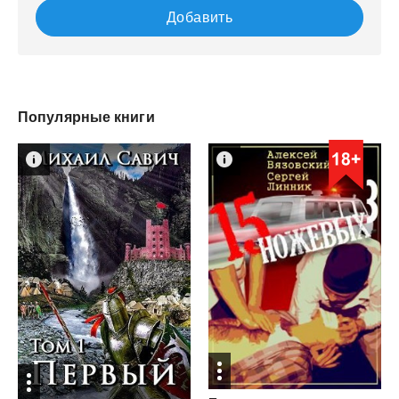
Добавить
Популярные книги