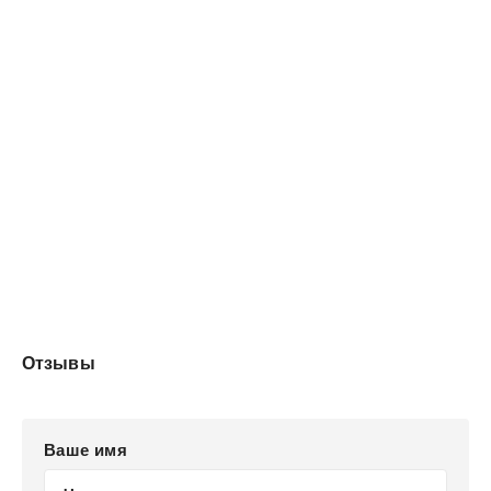
Отзывы
Ваше имя