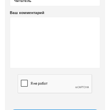
Ваш комментарий