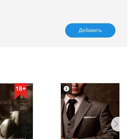
Добавить