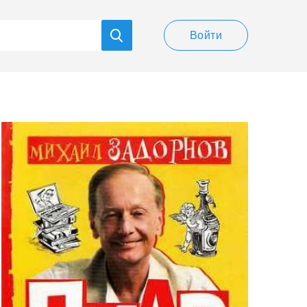
Войти