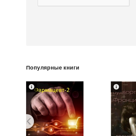
Популярные книги