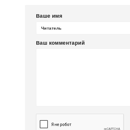
Ваше имя
Ваш комментарий