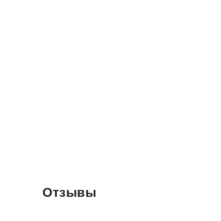
Отзывы