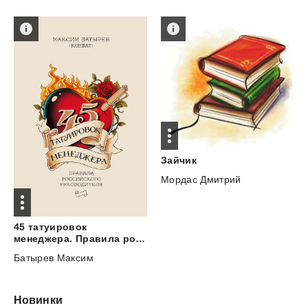
Зайчик
Мордас Дмитрий
45 татуировок
менеджера. Правила российского руководителя
Батырев Максим
Новинки