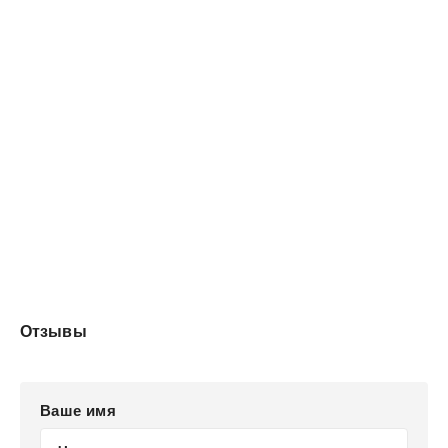
Отзывы
Ваше имя