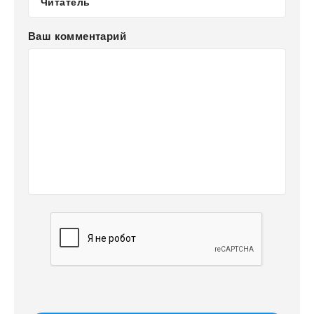
Ваш комментарий