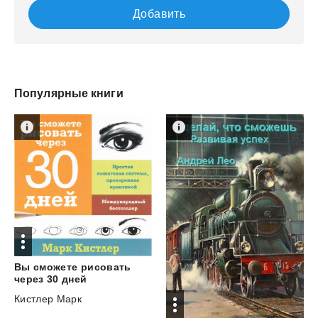
Добавить
Популярные книги
Вы сможете рисовать
через 30 дней
Кистлер Марк