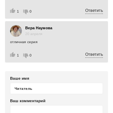
Ответить
1
0
Вера Наумова
20 апреля
отличная серия
Ответить
1
0
Ваше имя
Ваш комментарий