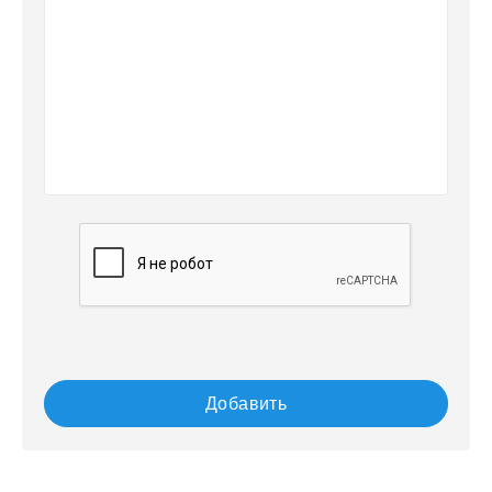
Добавить