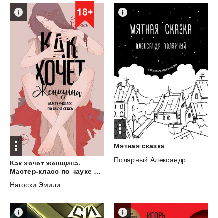
Мятная
сказка
Полярный Александр
Как хочет женщина.
Мастер-класс по науке секса
Нагоски Эмили