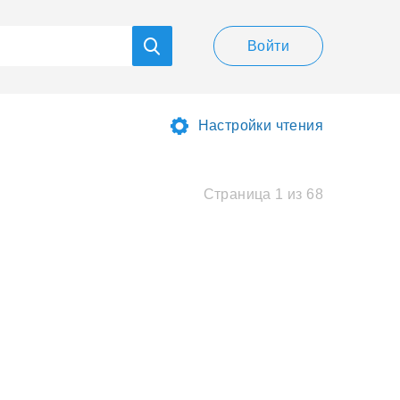
Войти
Настройки чтения
Страница 1 из 68