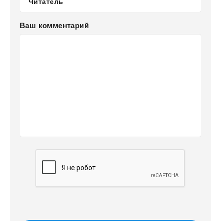
Ваш комментарий