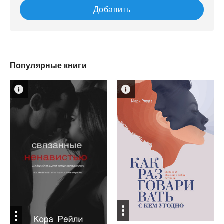
Добавить
Популярные книги