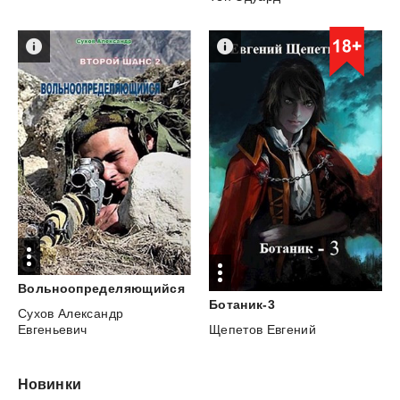
Вольноопределяющийся
Ботаник-3
Сухов Александр
Евгеньевич
Щепетов Евгений
Новинки