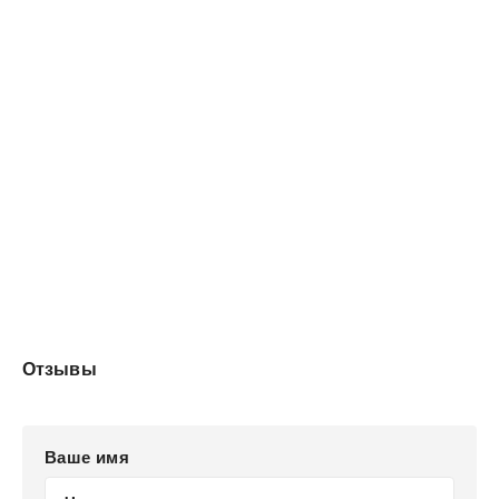
библиотеками)
Отзывы
Ваше имя