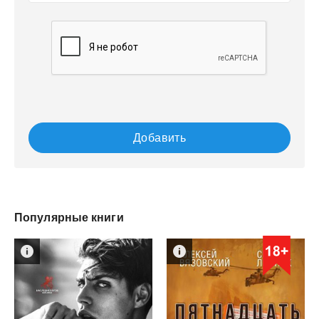
Добавить
Популярные книги