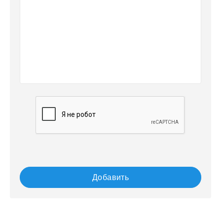
Добавить