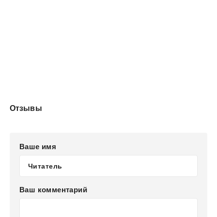
Отзывы
Ваше имя
Ваш комментарий