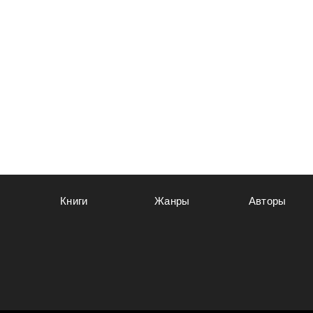
Книги
Жанры
Авторы