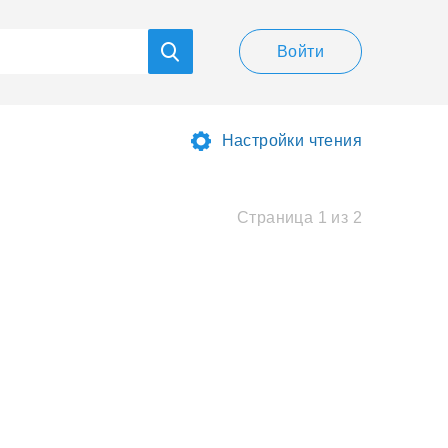
Войти
Настройки чтения
Страница 1 из 2