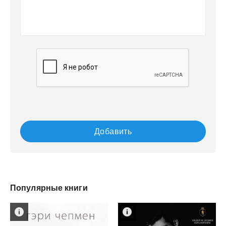
Добавить
Популярные книги