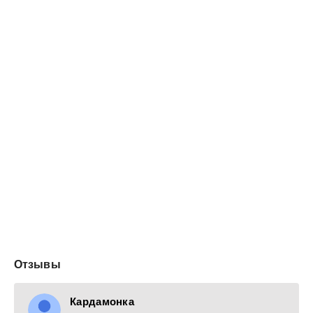
Отзывы
Кардамонка