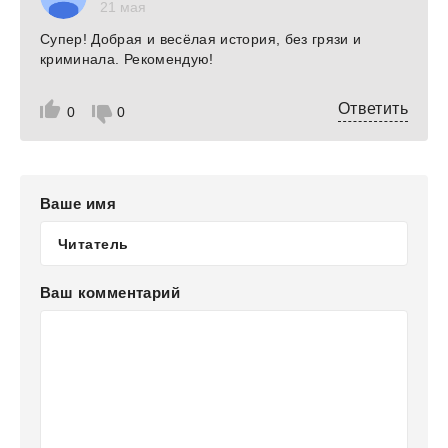
21 мая
Супер! Добрая и весёлая история, без грязи и
криминала. Рекомендую!
Ответить
0
0
Ваше имя
Ваш комментарий