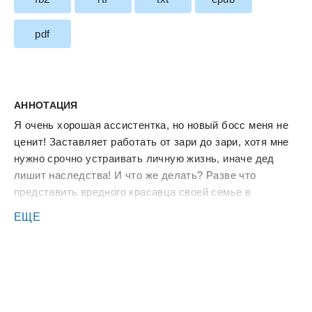
pdf
АННОТАЦИЯ
Я очень хорошая ассистентка, но новый босс меня не
ценит! Заставляет работать от зари до зари, хотя мне
нужно срочно устраивать личную жизнь, иначе дед
лишит наследства! И что же делать? Разве что
представить вредного красавца своей семье в
качестве жениха…
ЕЩЕ