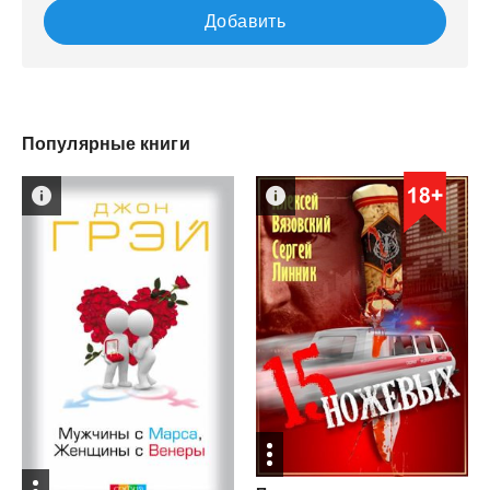
Добавить
Популярные книги