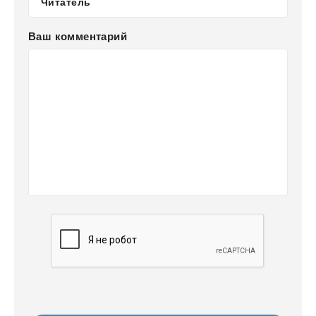
Ваш комментарий