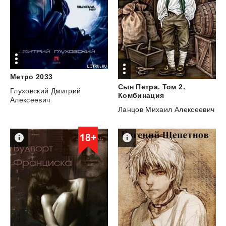
Метро
2033
Сын Петра. Том 2.
Глуховский Дмитрий
Комбинация
Алексеевич
Ланцов Михаил Алексеевич