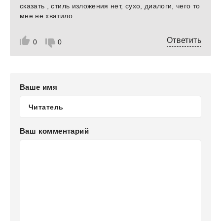
сказать , стиль изложения нет, сухо, диалоги, чего то
мне не хватило.
Ответить
0
0
Ваше имя
Ваш комментарий