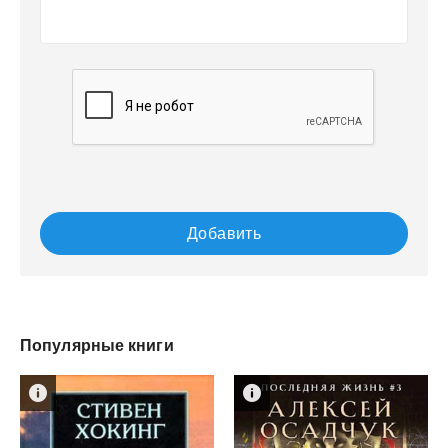
Добавить
Популярные книги