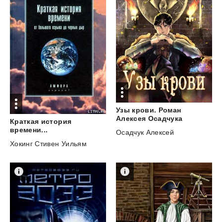
Узы крови. Роман
Алексея Осадчука
Краткая история
времени...
Осадчук Алексей
Хокинг Стивен Уильям