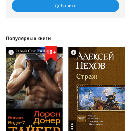
Добавить
Популярные книги