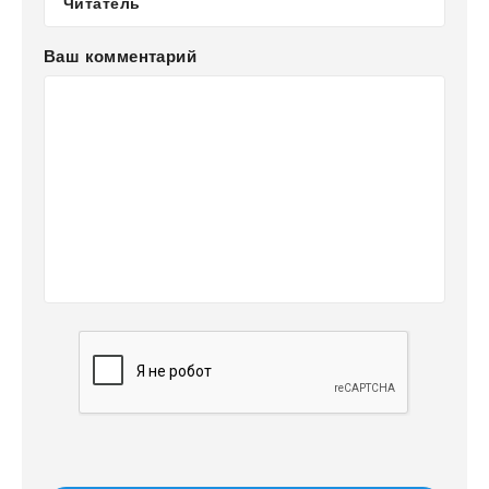
Ваш комментарий