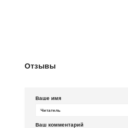
Отзывы
Ваше имя
Ваш комментарий