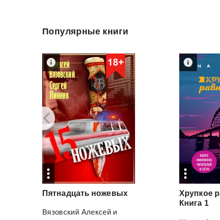
Популярные книги
Пятнадцать
ножевых
Хрупкое р
Книга 1
Вязовский Алексей
и