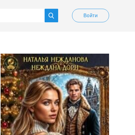
Войти