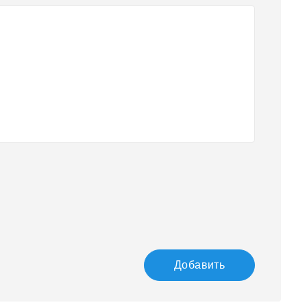
Добавить