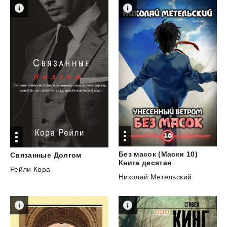
Без масок (Маски 10)
Связанные
Долгом
Книга десятая
Рейли Кора
Николай Метельский