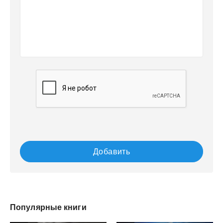
Добавить
Популярные книги