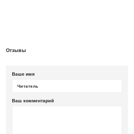
Отзывы
Ваше имя
Ваш комментарий